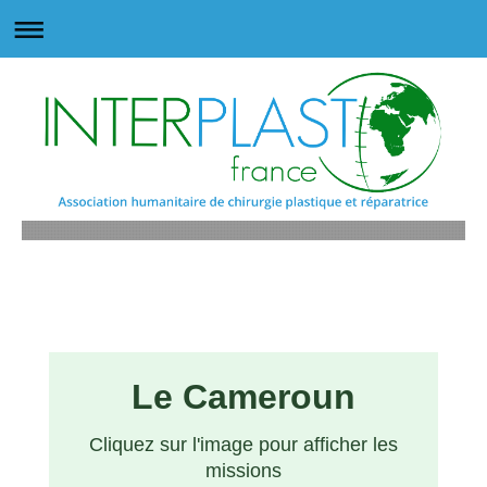
Le Cameroun
Cliquez sur l'image pour afficher les
missions