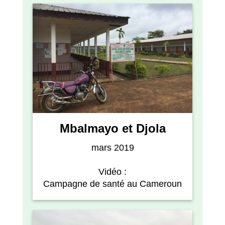
Mbalmayo et Djola
mars 2019
Vidéo :
Campagne de santé au Cameroun