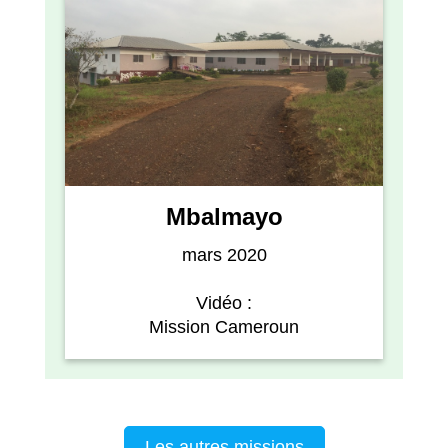
Mbalmayo
mars 2020
Vidéo :
Mission Cameroun
Les autres missions