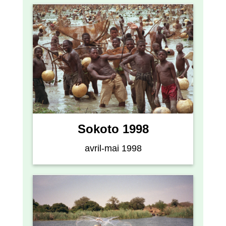
Sokoto 1998
avril-mai 1998