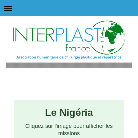
Le Nigéria
Cliquez sur l'image pour afficher les
missions