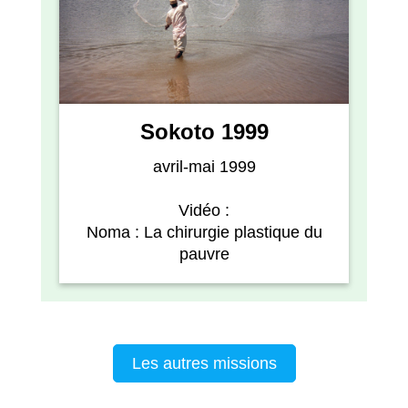
Sokoto 1999
avril-mai 1999
Vidéo :
Noma : La chirurgie plastique du
pauvre
Les autres missions